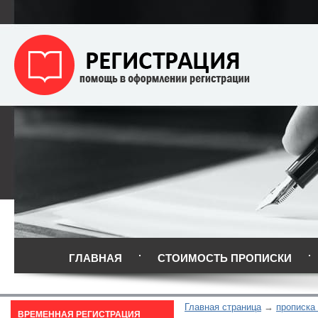
ГЛАВНАЯ
СТОИМОСТЬ ПРОПИСКИ
Главная страница
прописка
ВРЕМЕННАЯ РЕГИСТРАЦИЯ